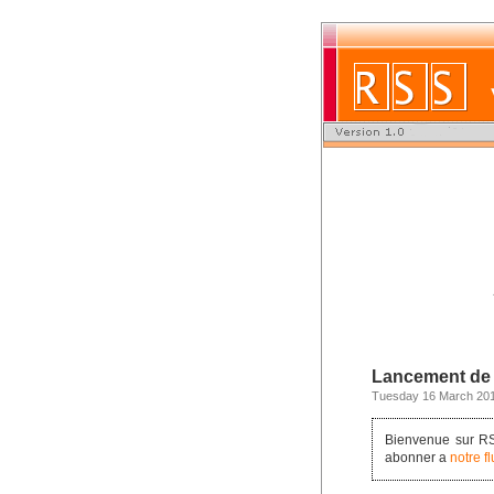
Lancement de 
Tuesday 16 March 20
Bienvenue sur RSS
abonner a
notre f