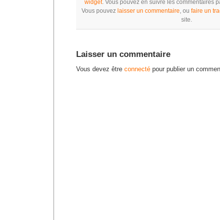
widget
. Vous pouvez en suivre les commentaires par
Vous pouvez
laisser un commentaire
, ou
faire un tr
site.
Laisser un commentaire
Vous devez être
connecté
pour publier un comment