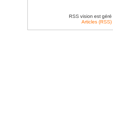
RSS vision est gér
Articles (RSS)